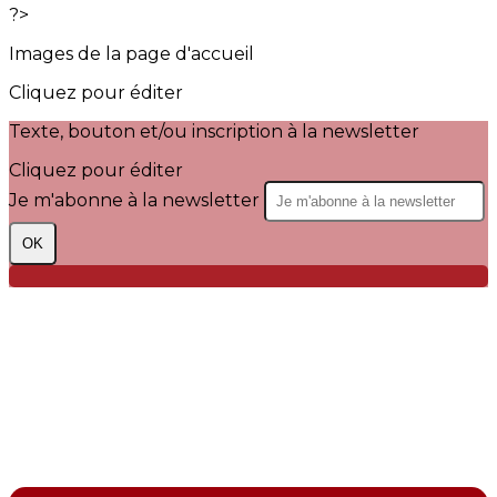
?>
Images de la page d'accueil
Cliquez pour éditer
Texte, bouton et/ou inscription à la newsletter
Cliquez pour éditer
Je m'abonne à la newsletter
OK