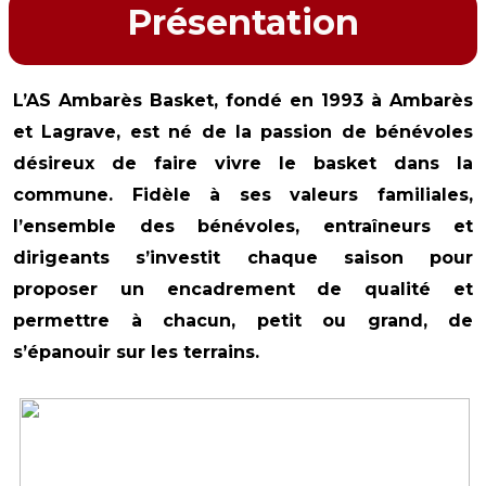
Présentation
L’AS Ambarès Basket, fondé en 1993 à Ambarès
et Lagrave, est né de la passion de bénévoles
désireux de faire vivre le basket dans la
commune. Fidèle à ses valeurs familiales,
l’ensemble des bénévoles, entraîneurs et
dirigeants s’investit chaque saison pour
proposer un encadrement de qualité et
permettre à chacun, petit ou grand, de
s’épanouir sur les terrains.