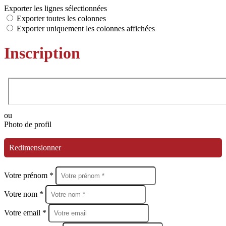
Exporter les lignes sélectionnées
Exporter toutes les colonnes
Exporter uniquement les colonnes affichées
Inscription
ou
Photo de profil
Redimensionner
Votre prénom *
Votre nom *
Votre email *