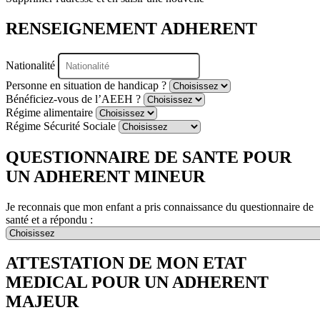
RENSEIGNEMENT ADHERENT
Nationalité
Personne en situation de handicap ?
Bénéficiez-vous de l’AEEH ?
Régime alimentaire
Régime Sécurité Sociale
QUESTIONNAIRE DE SANTE POUR
UN ADHERENT MINEUR
Je reconnais que mon enfant a pris connaissance du questionnaire de
santé et a répondu :
ATTESTATION DE MON ETAT
MEDICAL POUR UN ADHERENT
MAJEUR